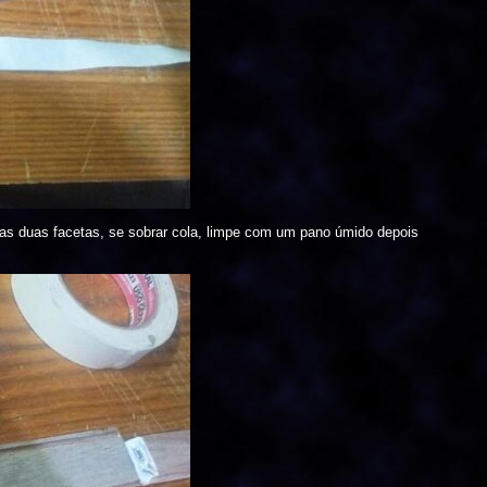
nas duas facetas, se sobrar cola, limpe com um pano úmido depois