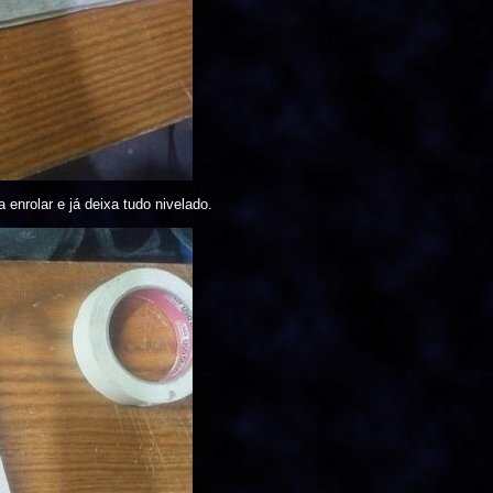
 enrolar e já deixa tudo nivelado.