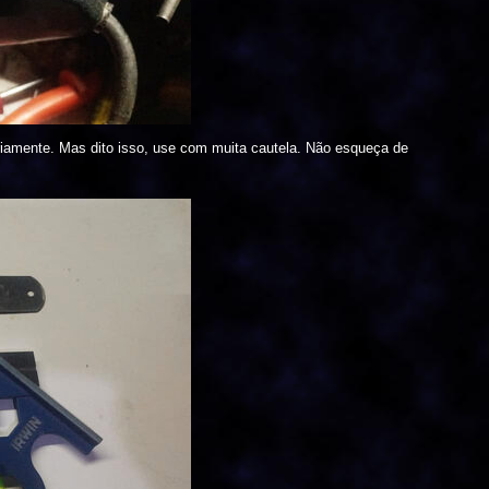
iamente. Mas dito isso, use com muita cautela. Não esqueça de